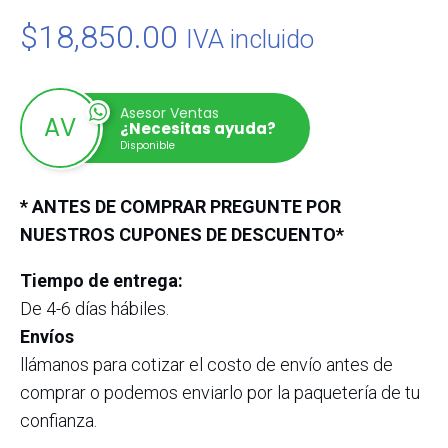
$
18,850.00
IVA incluido
Asesor Ventas
¿Necesitas ayuda?
Disponible
* ANTES DE COMPRAR PREGUNTE POR
NUESTROS CUPONES DE DESCUENTO*
Tiempo de entrega:
De 4-6 días hábiles.
Envíos
llámanos para cotizar el costo de envío antes de
comprar o podemos enviarlo por la paquetería de tu
confianza.