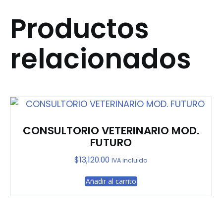
Productos
relacionados
CONSULTORIO VETERINARIO MOD.
FUTURO
$
13,120.00
IVA incluido
Añadir al carrito