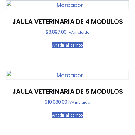
JAULA VETERINARIA DE 4 MODULOS
$
8,897.00
IVA incluido
Añadir al carrito
JAULA VETERINARIA DE 5 MODULOS
$
10,080.00
IVA incluido
Añadir al carrito